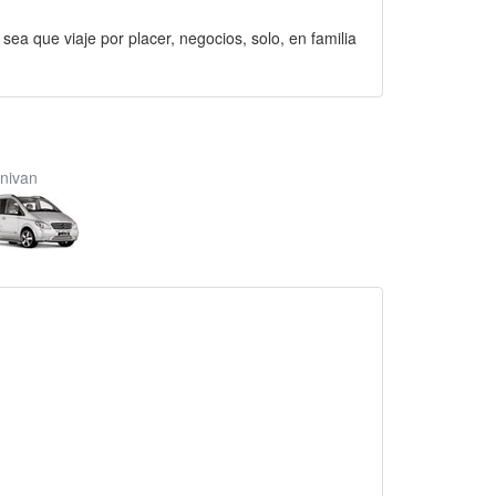
 sea que viaje por placer, negocios, solo, en familia
nivan