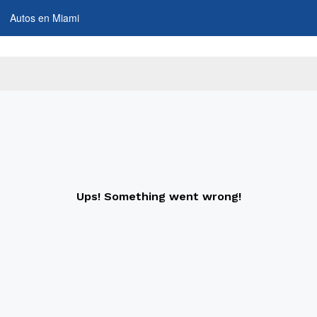
Autos en Miami