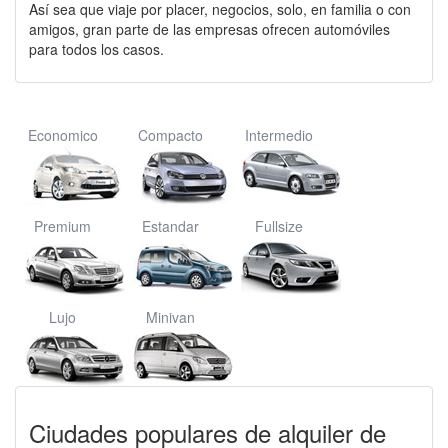
Así sea que viaje por placer, negocios, solo, en familia o con
amigos, gran parte de las empresas ofrecen automóviles
para todos los casos.
Economico
Compacto
Intermedio
Premium
Estandar
Fullsize
Lujo
Minivan
Ciudades populares de alquiler de