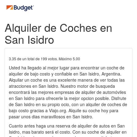
Alquiler de Coches en
San Isidro
3.35
de un total de
199
votos. Máximo
5.00
Usted ha llegado al mejor lugar para encontrar un coche de
alquiler de bajo costo y confiable en San Isidro, Argentina.
Alquilar un coche es una excelente manera de ver todas las
atracciones en San Isidro. Nuestro motor de busqueda
encontrará las mejores empresas de alquiler de automóviles
en San Isidro para ofrecerle la mejor opcion posible. Disfrute
de San Isidro en su propio ocio, con un alquiler de coches de
bajo costo gracias a Viajo.org. Alquile su coche hoy para
pasar unos dias maravillosos en San Isidro.
Cuanto antes haga una reserva de alquiler de autos en San
Isidro, mas barato será el costo. Con su coche de alquiler en