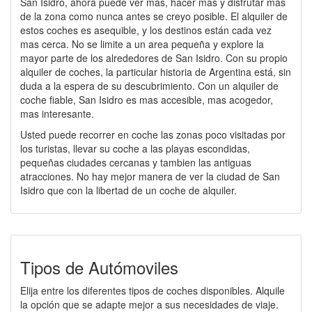
San Isidro, ahora puede ver mas, hacer mas y disfrutar mas
de la zona como nunca antes se creyo posible. El alquiler de
estos coches es asequible, y los destinos están cada vez
mas cerca. No se limite a un area pequeña y explore la
mayor parte de los alrededores de San Isidro. Con su propio
alquiler de coches, la particular historia de Argentina está, sin
duda a la espera de su descubrimiento. Con un alquiler de
coche fiable, San Isidro es mas accesible, mas acogedor,
mas interesante.
Usted puede recorrer en coche las zonas poco visitadas por
los turistas, llevar su coche a las playas escondidas,
pequeñas ciudades cercanas y tambien las antiguas
atracciones. No hay mejor manera de ver la ciudad de San
Isidro que con la libertad de un coche de alquiler.
Tipos de Autómoviles
Elija entre los diferentes tipos de coches disponibles. Alquile
la opción que se adapte mejor a sus necesidades de viaje.