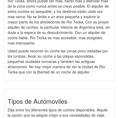
Río Tecka, ahora puede ver mas, hacer mas y disfrutar mas
de la zona como nunca antes se creyo posible. El alquiler de
estos coches es asequible, y los destinos están cada vez
mas cerca. No se limite a un area pequeña y explore la
mayor parte de los alrededores de Río Tecka. Con su propio
alquiler de coches, la particular historia de Argentina está, sin
duda a la espera de su descubrimiento. Con un alquiler de
coche fiable, Río Tecka es mas accesible, mas acogedor,
mas interesante.
Usted puede recorrer en coche las zonas poco visitadas por
los turistas, llevar su coche a las playas escondidas,
pequeñas ciudades cercanas y tambien las antiguas
atracciones. No hay mejor manera de ver la ciudad de Río
Tecka que con la libertad de un coche de alquiler.
Tipos de Autómoviles
Elija entre los diferentes tipos de coches disponibles. Alquile
la opción que se adapte mejor a sus necesidades de viaje.