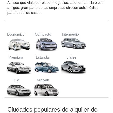
Así sea que viaje por placer, negocios, solo, en familia o con
amigos, gran parte de las empresas ofrecen automóviles
para todos los casos.
Economico
Compacto
Intermedio
Premium
Estandar
Fullsize
Lujo
Minivan
Ciudades populares de alquiler de