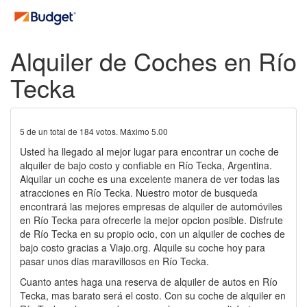
Alquiler de Coches en Río
Tecka
5
de un total de
184
votos. Máximo
5.00
Usted ha llegado al mejor lugar para encontrar un coche de
alquiler de bajo costo y confiable en Río Tecka, Argentina.
Alquilar un coche es una excelente manera de ver todas las
atracciones en Río Tecka. Nuestro motor de busqueda
encontrará las mejores empresas de alquiler de automóviles
en Río Tecka para ofrecerle la mejor opcion posible. Disfrute
de Río Tecka en su propio ocio, con un alquiler de coches de
bajo costo gracias a Viajo.org. Alquile su coche hoy para
pasar unos dias maravillosos en Río Tecka.
Cuanto antes haga una reserva de alquiler de autos en Río
Tecka, mas barato será el costo. Con su coche de alquiler en