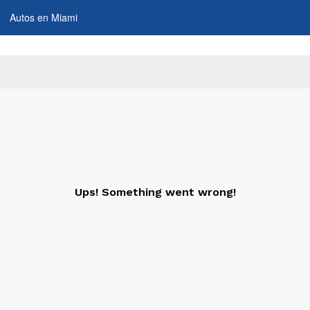
Autos en Miami