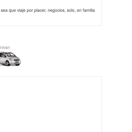
 sea que viaje por placer, negocios, solo, en familia
nivan