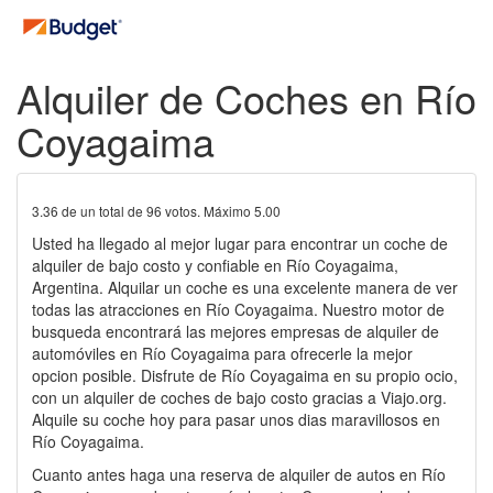
Alquiler de Coches en Río
Coyagaima
3.36
de un total de
96
votos. Máximo
5.00
Usted ha llegado al mejor lugar para encontrar un coche de
alquiler de bajo costo y confiable en Río Coyagaima,
Argentina. Alquilar un coche es una excelente manera de ver
todas las atracciones en Río Coyagaima. Nuestro motor de
busqueda encontrará las mejores empresas de alquiler de
automóviles en Río Coyagaima para ofrecerle la mejor
opcion posible. Disfrute de Río Coyagaima en su propio ocio,
con un alquiler de coches de bajo costo gracias a Viajo.org.
Alquile su coche hoy para pasar unos dias maravillosos en
Río Coyagaima.
Cuanto antes haga una reserva de alquiler de autos en Río