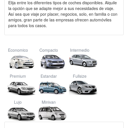
Elija entre los diferentes tipos de coches disponibles. Alquile
la opción que se adapte mejor a sus necesidades de viaje.
Así sea que viaje por placer, negocios, solo, en familia o con
amigos, gran parte de las empresas ofrecen automóviles
para todos los casos.
Economico
Compacto
Intermedio
Premium
Estandar
Fullsize
Lujo
Minivan