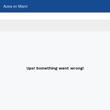
Autos en Miami