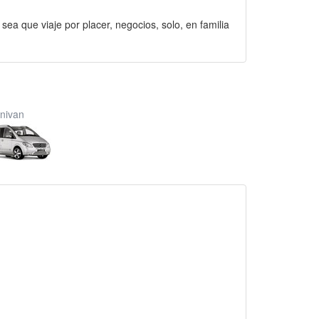
 sea que viaje por placer, negocios, solo, en familia
nivan