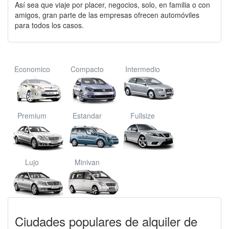
Así sea que viaje por placer, negocios, solo, en familia o con
amigos, gran parte de las empresas ofrecen automóviles
para todos los casos.
Economico
Compacto
Intermedio
Premium
Estandar
Fullsize
Lujo
Minivan
Ciudades populares de alquiler de