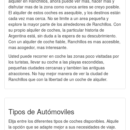
alquiler en Ranchillos, ahora puede ver mas, hacer mas y
disfrutar mas de la zona como nunca antes se creyo posible.
El alquiler de estos coches es asequible, y los destinos están
cada vez mas cerca. No se limite a un area pequeña y
explore la mayor parte de los alrededores de Ranchillos. Con
su propio alquiler de coches, la particular historia de
Argentina está, sin duda a la espera de su descubrimiento.
Con un alquiler de coche fiable, Ranchillos es mas accesible,
mas acogedor, mas interesante.
Usted puede recorrer en coche las zonas poco visitadas por
los turistas, llevar su coche a las playas escondidas,
pequeñas ciudades cercanas y tambien las antiguas
atracciones. No hay mejor manera de ver la ciudad de
Ranchillos que con la libertad de un coche de alquiler.
Tipos de Autómoviles
Elija entre los diferentes tipos de coches disponibles. Alquile
la opción que se adapte mejor a sus necesidades de viaje.