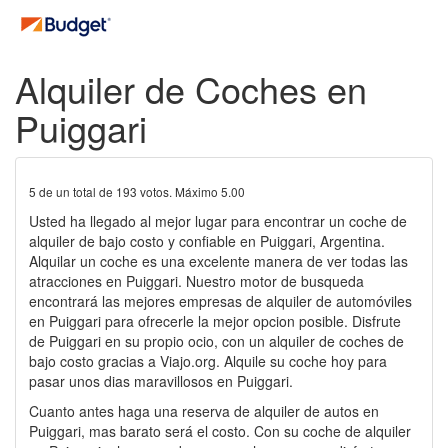
Alquiler de Coches en
Puiggari
5
de un total de
193
votos. Máximo
5.00
Usted ha llegado al mejor lugar para encontrar un coche de
alquiler de bajo costo y confiable en Puiggari, Argentina.
Alquilar un coche es una excelente manera de ver todas las
atracciones en Puiggari. Nuestro motor de busqueda
encontrará las mejores empresas de alquiler de automóviles
en Puiggari para ofrecerle la mejor opcion posible. Disfrute
de Puiggari en su propio ocio, con un alquiler de coches de
bajo costo gracias a Viajo.org. Alquile su coche hoy para
pasar unos dias maravillosos en Puiggari.
Cuanto antes haga una reserva de alquiler de autos en
Puiggari, mas barato será el costo. Con su coche de alquiler