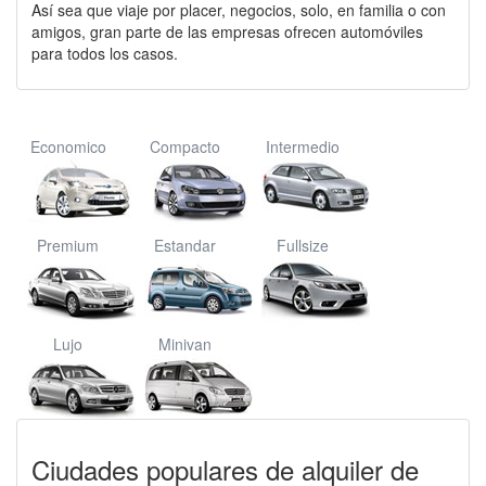
Así sea que viaje por placer, negocios, solo, en familia o con
amigos, gran parte de las empresas ofrecen automóviles
para todos los casos.
Economico
Compacto
Intermedio
Premium
Estandar
Fullsize
Lujo
Minivan
Ciudades populares de alquiler de