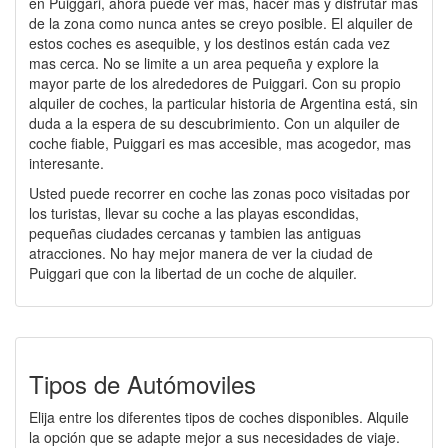
en Puiggari, ahora puede ver mas, hacer mas y disfrutar mas
de la zona como nunca antes se creyo posible. El alquiler de
estos coches es asequible, y los destinos están cada vez
mas cerca. No se limite a un area pequeña y explore la
mayor parte de los alrededores de Puiggari. Con su propio
alquiler de coches, la particular historia de Argentina está, sin
duda a la espera de su descubrimiento. Con un alquiler de
coche fiable, Puiggari es mas accesible, mas acogedor, mas
interesante.
Usted puede recorrer en coche las zonas poco visitadas por
los turistas, llevar su coche a las playas escondidas,
pequeñas ciudades cercanas y tambien las antiguas
atracciones. No hay mejor manera de ver la ciudad de
Puiggari que con la libertad de un coche de alquiler.
Tipos de Autómoviles
Elija entre los diferentes tipos de coches disponibles. Alquile
la opción que se adapte mejor a sus necesidades de viaje.