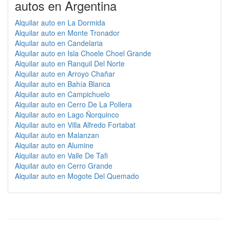
autos en Argentina
Alquilar auto en La Dormida
Alquilar auto en Monte Tronador
Alquilar auto en Candelaria
Alquilar auto en Isla Choele Choel Grande
Alquilar auto en Ranquil Del Norte
Alquilar auto en Arroyo Chañar
Alquilar auto en Bahía Blanca
Alquilar auto en Campichuelo
Alquilar auto en Cerro De La Pollera
Alquilar auto en Lago Ñorquinco
Alquilar auto en Villa Alfredo Fortabat
Alquilar auto en Malanzan
Alquilar auto en Alumine
Alquilar auto en Valle De Tafi
Alquilar auto en Cerro Grande
Alquilar auto en Mogote Del Quemado