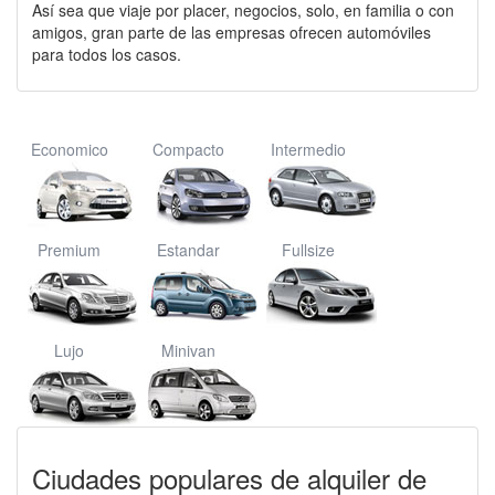
Así sea que viaje por placer, negocios, solo, en familia o con
amigos, gran parte de las empresas ofrecen automóviles
para todos los casos.
Economico
Compacto
Intermedio
Premium
Estandar
Fullsize
Lujo
Minivan
Ciudades populares de alquiler de