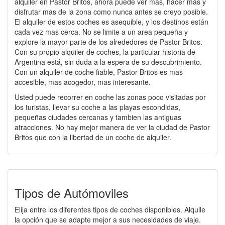
alquiler en Pastor Britos, ahora puede ver mas, hacer mas y
disfrutar mas de la zona como nunca antes se creyo posible.
El alquiler de estos coches es asequible, y los destinos están
cada vez mas cerca. No se limite a un area pequeña y
explore la mayor parte de los alrededores de Pastor Britos.
Con su propio alquiler de coches, la particular historia de
Argentina está, sin duda a la espera de su descubrimiento.
Con un alquiler de coche fiable, Pastor Britos es mas
accesible, mas acogedor, mas interesante.
Usted puede recorrer en coche las zonas poco visitadas por
los turistas, llevar su coche a las playas escondidas,
pequeñas ciudades cercanas y tambien las antiguas
atracciones. No hay mejor manera de ver la ciudad de Pastor
Britos que con la libertad de un coche de alquiler.
Tipos de Autómoviles
Elija entre los diferentes tipos de coches disponibles. Alquile
la opción que se adapte mejor a sus necesidades de viaje.