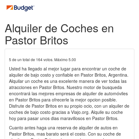
Alquiler de Coches en
Pastor Britos
5
de un total de
164
votos. Máximo
5.00
Usted ha llegado al mejor lugar para encontrar un coche de
alquiler de bajo costo y confiable en Pastor Britos, Argentina.
Alquilar un coche es una excelente manera de ver todas las
atracciones en Pastor Britos. Nuestro motor de busqueda
encontrará las mejores empresas de alquiler de automóviles
en Pastor Britos para ofrecerle la mejor opcion posible.
Disfrute de Pastor Britos en su propio ocio, con un alquiler de
coches de bajo costo gracias a Viajo.org. Alquile su coche
hoy para pasar unos dias maravillosos en Pastor Britos.
Cuanto antes haga una reserva de alquiler de autos en
Pastor Britos, mas barato será el costo. Con su coche de