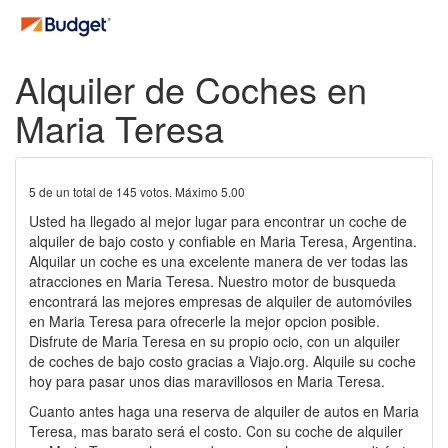
Alquiler de Coches en
Maria Teresa
5
de un total de
145
votos. Máximo
5.00
Usted ha llegado al mejor lugar para encontrar un coche de
alquiler de bajo costo y confiable en Maria Teresa, Argentina.
Alquilar un coche es una excelente manera de ver todas las
atracciones en Maria Teresa. Nuestro motor de busqueda
encontrará las mejores empresas de alquiler de automóviles
en Maria Teresa para ofrecerle la mejor opcion posible.
Disfrute de Maria Teresa en su propio ocio, con un alquiler
de coches de bajo costo gracias a Viajo.org. Alquile su coche
hoy para pasar unos dias maravillosos en Maria Teresa.
Cuanto antes haga una reserva de alquiler de autos en Maria
Teresa, mas barato será el costo. Con su coche de alquiler