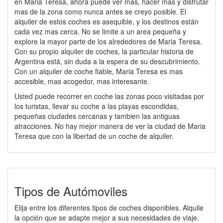
en Maria Teresa, ahora puede ver mas, hacer mas y disfrutar
mas de la zona como nunca antes se creyo posible. El
alquiler de estos coches es asequible, y los destinos están
cada vez mas cerca. No se limite a un area pequeña y
explore la mayor parte de los alrededores de Maria Teresa.
Con su propio alquiler de coches, la particular historia de
Argentina está, sin duda a la espera de su descubrimiento.
Con un alquiler de coche fiable, Maria Teresa es mas
accesible, mas acogedor, mas interesante.
Usted puede recorrer en coche las zonas poco visitadas por
los turistas, llevar su coche a las playas escondidas,
pequeñas ciudades cercanas y tambien las antiguas
atracciones. No hay mejor manera de ver la ciudad de Maria
Teresa que con la libertad de un coche de alquiler.
Tipos de Autómoviles
Elija entre los diferentes tipos de coches disponibles. Alquile
la opción que se adapte mejor a sus necesidades de viaje.