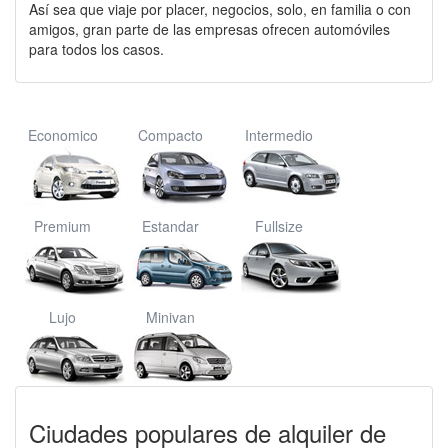
Así sea que viaje por placer, negocios, solo, en familia o con
amigos, gran parte de las empresas ofrecen automóviles
para todos los casos.
Economico
Compacto
Intermedio
Premium
Estandar
Fullsize
Lujo
Minivan
Ciudades populares de alquiler de