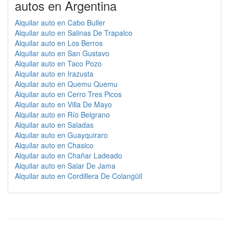
autos en Argentina
Alquilar auto en Cabo Buller
Alquilar auto en Salinas De Trapalco
Alquilar auto en Los Berros
Alquilar auto en San Gustavo
Alquilar auto en Taco Pozo
Alquilar auto en Irazusta
Alquilar auto en Quemu Quemu
Alquilar auto en Cerro Tres Picos
Alquilar auto en Villa De Mayo
Alquilar auto en Río Belgrano
Alquilar auto en Saladas
Alquilar auto en Guayquiraro
Alquilar auto en Chasico
Alquilar auto en Chañar Ladeado
Alquilar auto en Salar De Jama
Alquilar auto en Cordillera De Colangüil