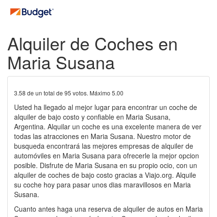
Alquiler de Coches en
Maria Susana
3.58
de un total de
95
votos. Máximo
5.00
Usted ha llegado al mejor lugar para encontrar un coche de
alquiler de bajo costo y confiable en Maria Susana,
Argentina. Alquilar un coche es una excelente manera de ver
todas las atracciones en Maria Susana. Nuestro motor de
busqueda encontrará las mejores empresas de alquiler de
automóviles en Maria Susana para ofrecerle la mejor opcion
posible. Disfrute de Maria Susana en su propio ocio, con un
alquiler de coches de bajo costo gracias a Viajo.org. Alquile
su coche hoy para pasar unos dias maravillosos en Maria
Susana.
Cuanto antes haga una reserva de alquiler de autos en Maria