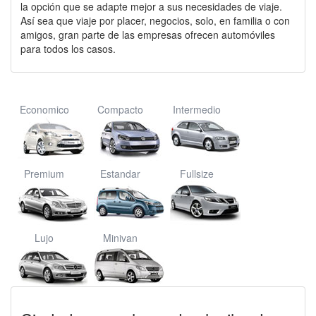
la opción que se adapte mejor a sus necesidades de viaje.
Así sea que viaje por placer, negocios, solo, en familia o con
amigos, gran parte de las empresas ofrecen automóviles
para todos los casos.
Economico
Compacto
Intermedio
Premium
Estandar
Fullsize
Lujo
Minivan