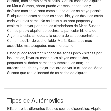
Susana, mas barato será el costo. Con su coche de alquiler
en Maria Susana, ahora puede ver mas, hacer mas y
disfrutar mas de la zona como nunca antes se creyo posible.
El alquiler de estos coches es asequible, y los destinos están
cada vez mas cerca. No se limite a un area pequeña y
explore la mayor parte de los alrededores de Maria Susana.
Con su propio alquiler de coches, la particular historia de
Argentina está, sin duda a la espera de su descubrimiento.
Con un alquiler de coche fiable, Maria Susana es mas
accesible, mas acogedor, mas interesante.
Usted puede recorrer en coche las zonas poco visitadas por
los turistas, llevar su coche a las playas escondidas,
pequeñas ciudades cercanas y tambien las antiguas
atracciones. No hay mejor manera de ver la ciudad de Maria
Susana que con la libertad de un coche de alquiler.
Tipos de Autómoviles
Elija entre los diferentes tipos de coches disponibles. Alquile