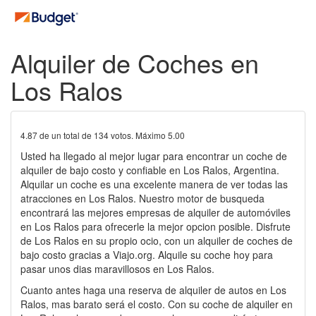
Alquiler de Coches en
Los Ralos
4.87
de un total de
134
votos. Máximo
5.00
Usted ha llegado al mejor lugar para encontrar un coche de
alquiler de bajo costo y confiable en Los Ralos, Argentina.
Alquilar un coche es una excelente manera de ver todas las
atracciones en Los Ralos. Nuestro motor de busqueda
encontrará las mejores empresas de alquiler de automóviles
en Los Ralos para ofrecerle la mejor opcion posible. Disfrute
de Los Ralos en su propio ocio, con un alquiler de coches de
bajo costo gracias a Viajo.org. Alquile su coche hoy para
pasar unos dias maravillosos en Los Ralos.
Cuanto antes haga una reserva de alquiler de autos en Los
Ralos, mas barato será el costo. Con su coche de alquiler en