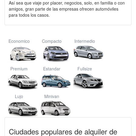
Así sea que viaje por placer, negocios, solo, en familia o con
amigos, gran parte de las empresas ofrecen automóviles
para todos los casos.
Economico
Compacto
Intermedio
Premium
Estandar
Fullsize
Lujo
Minivan
Ciudades populares de alquiler de