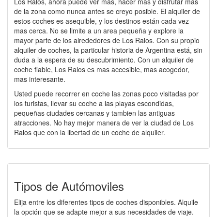
Los Ralos, ahora puede ver mas, hacer mas y disfrutar mas
de la zona como nunca antes se creyo posible. El alquiler de
estos coches es asequible, y los destinos están cada vez
mas cerca. No se limite a un area pequeña y explore la
mayor parte de los alrededores de Los Ralos. Con su propio
alquiler de coches, la particular historia de Argentina está, sin
duda a la espera de su descubrimiento. Con un alquiler de
coche fiable, Los Ralos es mas accesible, mas acogedor,
mas interesante.
Usted puede recorrer en coche las zonas poco visitadas por
los turistas, llevar su coche a las playas escondidas,
pequeñas ciudades cercanas y tambien las antiguas
atracciones. No hay mejor manera de ver la ciudad de Los
Ralos que con la libertad de un coche de alquiler.
Tipos de Autómoviles
Elija entre los diferentes tipos de coches disponibles. Alquile
la opción que se adapte mejor a sus necesidades de viaje.