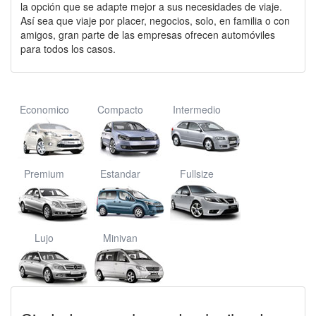
la opción que se adapte mejor a sus necesidades de viaje.
Así sea que viaje por placer, negocios, solo, en familia o con
amigos, gran parte de las empresas ofrecen automóviles
para todos los casos.
Economico
Compacto
Intermedio
Premium
Estandar
Fullsize
Lujo
Minivan