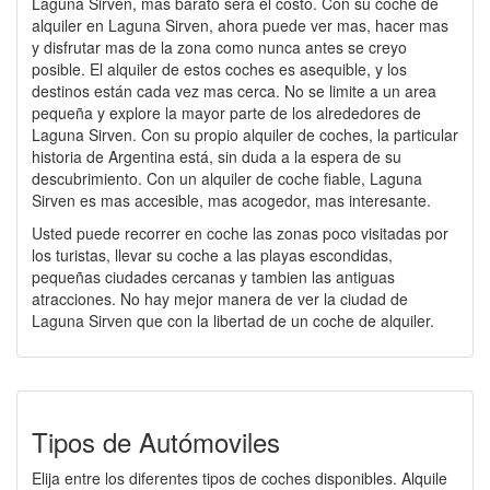
Laguna Sirven, mas barato será el costo. Con su coche de
alquiler en Laguna Sirven, ahora puede ver mas, hacer mas
y disfrutar mas de la zona como nunca antes se creyo
posible. El alquiler de estos coches es asequible, y los
destinos están cada vez mas cerca. No se limite a un area
pequeña y explore la mayor parte de los alrededores de
Laguna Sirven. Con su propio alquiler de coches, la particular
historia de Argentina está, sin duda a la espera de su
descubrimiento. Con un alquiler de coche fiable, Laguna
Sirven es mas accesible, mas acogedor, mas interesante.
Usted puede recorrer en coche las zonas poco visitadas por
los turistas, llevar su coche a las playas escondidas,
pequeñas ciudades cercanas y tambien las antiguas
atracciones. No hay mejor manera de ver la ciudad de
Laguna Sirven que con la libertad de un coche de alquiler.
Tipos de Autómoviles
Elija entre los diferentes tipos de coches disponibles. Alquile