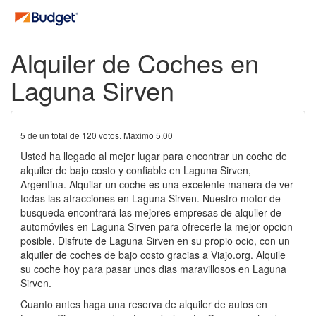
Alquiler de Coches en
Laguna Sirven
5
de un total de
120
votos. Máximo
5.00
Usted ha llegado al mejor lugar para encontrar un coche de
alquiler de bajo costo y confiable en Laguna Sirven,
Argentina. Alquilar un coche es una excelente manera de ver
todas las atracciones en Laguna Sirven. Nuestro motor de
busqueda encontrará las mejores empresas de alquiler de
automóviles en Laguna Sirven para ofrecerle la mejor opcion
posible. Disfrute de Laguna Sirven en su propio ocio, con un
alquiler de coches de bajo costo gracias a Viajo.org. Alquile
su coche hoy para pasar unos dias maravillosos en Laguna
Sirven.
Cuanto antes haga una reserva de alquiler de autos en