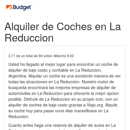
Alquiler de Coches en La
Reduccion
3.71
de un total de
94
votos. Máximo
5.00
Usted ha llegado al mejor lugar para encontrar un coche de
alquiler de bajo costo y confiable en La Reduccion,
Argentina. Alquilar un coche es una excelente manera de ver
todas las atracciones en La Reduccion. Nuestro motor de
busqueda encontrará las mejores empresas de alquiler de
automóviles en La Reduccion para ofrecerle la mejor opcion
posible. Disfrute de La Reduccion en su propio ocio, con un
alquiler de coches de bajo costo gracias a Viajo.org. Alquile
su coche hoy para pasar unos dias maravillosos en La
Reduccion.
Cuanto antes haga una reserva de alquiler de autos en La