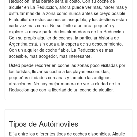
Reduccion, mas barato será el costo. Con su coche de
alquiler en La Reduccion, ahora puede ver mas, hacer mas y
disfrutar mas de la zona como nunca antes se creyo posible.
El alquiler de estos coches es asequible, y los destinos están
cada vez mas cerca. No se limite a un area pequeña y
explore la mayor parte de los alrededores de La Reduccion.
Con su propio alquiler de coches, la particular historia de
Argentina está, sin duda a la espera de su descubrimiento.
Con un alquiler de coche fiable, La Reduccion es mas
accesible, mas acogedor, mas interesante.
Usted puede recorrer en coche las zonas poco visitadas por
los turistas, llevar su coche a las playas escondidas,
pequeñas ciudades cercanas y tambien las antiguas
atracciones. No hay mejor manera de ver la ciudad de La
Reduccion que con la libertad de un coche de alquiler.
Tipos de Autómoviles
Elija entre los diferentes tipos de coches disponibles. Alquile