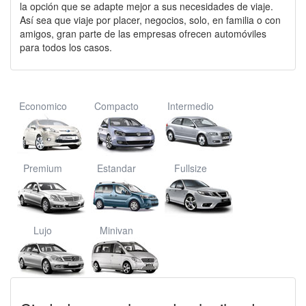
la opción que se adapte mejor a sus necesidades de viaje.
Así sea que viaje por placer, negocios, solo, en familia o con
amigos, gran parte de las empresas ofrecen automóviles
para todos los casos.
Economico
Compacto
Intermedio
Premium
Estandar
Fullsize
Lujo
Minivan