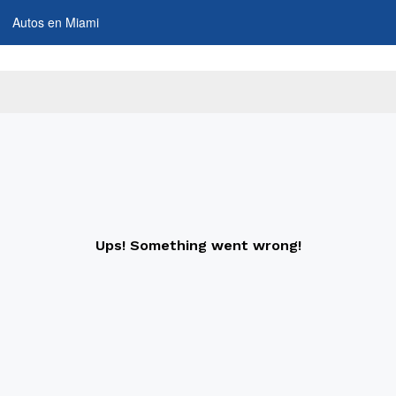
Autos en Miami