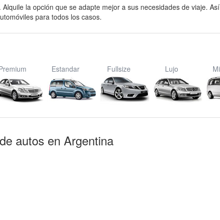
s. Alquile la opción que se adapte mejor a sus necesidades de viaje. Así
utomóviles para todos los casos.
Premium
Estandar
Fullsize
Lujo
Mi
 de autos en Argentina