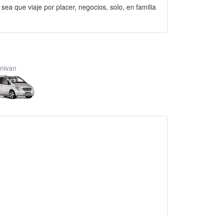
 sea que viaje por placer, negocios, solo, en familia
nivan