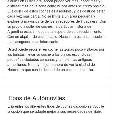
alquiler en Huacalera, ahora puede ver mas, hacer mas y
disfrutar mas de la zona como nunca antes se creyo posible.
El alquiler de estos coches es asequible, y los destinos están
cada vez mas cerca. No se limite a un area pequeña y
explore la mayor parte de los alrededores de Huacalera. Con
su propio alquiler de coches, la particular historia de
Argentina está, sin duda a la espera de su descubrimiento.
Con un alquiler de coche fiable, Huacalera es mas accesible,
mas acogedor, mas interesante.
Usted puede recorrer en coche las zonas poco visitadas por
los turistas, llevar su coche a las playas escondidas,
pequeñas ciudades cercanas y tambien las antiguas
atracciones. No hay mejor manera de ver la ciudad de
Huacalera que con la libertad de un coche de alquiler.
Tipos de Autómoviles
Elija entre los diferentes tipos de coches disponibles. Alquile
la opción que se adapte mejor a sus necesidades de viaje.