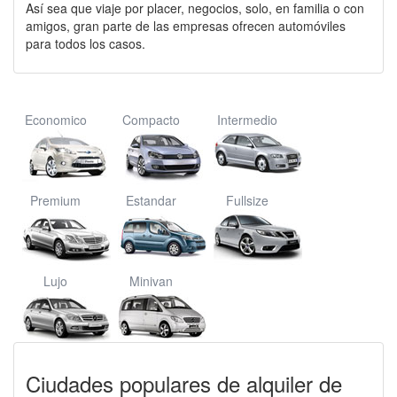
Así sea que viaje por placer, negocios, solo, en familia o con
amigos, gran parte de las empresas ofrecen automóviles
para todos los casos.
Economico
Compacto
Intermedio
Premium
Estandar
Fullsize
Lujo
Minivan
Ciudades populares de alquiler de