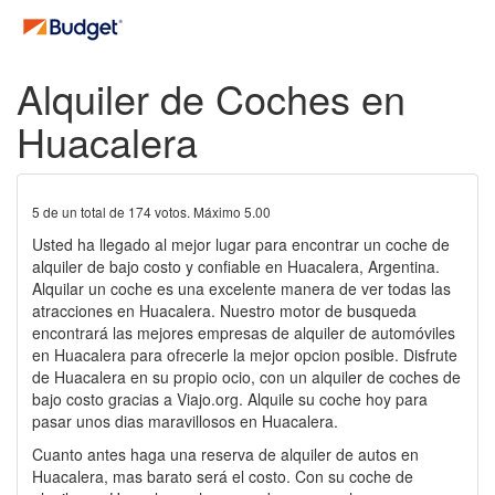
Alquiler de Coches en
Huacalera
5
de un total de
174
votos. Máximo
5.00
Usted ha llegado al mejor lugar para encontrar un coche de
alquiler de bajo costo y confiable en Huacalera, Argentina.
Alquilar un coche es una excelente manera de ver todas las
atracciones en Huacalera. Nuestro motor de busqueda
encontrará las mejores empresas de alquiler de automóviles
en Huacalera para ofrecerle la mejor opcion posible. Disfrute
de Huacalera en su propio ocio, con un alquiler de coches de
bajo costo gracias a Viajo.org. Alquile su coche hoy para
pasar unos dias maravillosos en Huacalera.
Cuanto antes haga una reserva de alquiler de autos en
Huacalera, mas barato será el costo. Con su coche de