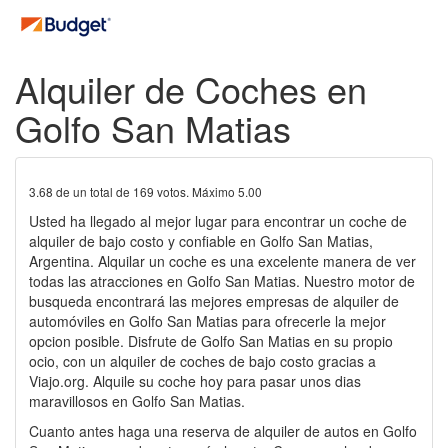
Alquiler de Coches en
Golfo San Matias
3.68
de un total de
169
votos. Máximo
5.00
Usted ha llegado al mejor lugar para encontrar un coche de
alquiler de bajo costo y confiable en Golfo San Matias,
Argentina. Alquilar un coche es una excelente manera de ver
todas las atracciones en Golfo San Matias. Nuestro motor de
busqueda encontrará las mejores empresas de alquiler de
automóviles en Golfo San Matias para ofrecerle la mejor
opcion posible. Disfrute de Golfo San Matias en su propio
ocio, con un alquiler de coches de bajo costo gracias a
Viajo.org. Alquile su coche hoy para pasar unos dias
maravillosos en Golfo San Matias.
Cuanto antes haga una reserva de alquiler de autos en Golfo