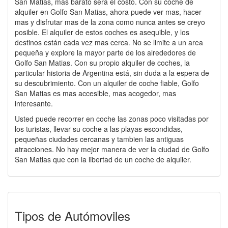
San Matias, mas barato será el costo. Con su coche de
alquiler en Golfo San Matias, ahora puede ver mas, hacer
mas y disfrutar mas de la zona como nunca antes se creyo
posible. El alquiler de estos coches es asequible, y los
destinos están cada vez mas cerca. No se limite a un area
pequeña y explore la mayor parte de los alrededores de
Golfo San Matias. Con su propio alquiler de coches, la
particular historia de Argentina está, sin duda a la espera de
su descubrimiento. Con un alquiler de coche fiable, Golfo
San Matias es mas accesible, mas acogedor, mas
interesante.
Usted puede recorrer en coche las zonas poco visitadas por
los turistas, llevar su coche a las playas escondidas,
pequeñas ciudades cercanas y tambien las antiguas
atracciones. No hay mejor manera de ver la ciudad de Golfo
San Matias que con la libertad de un coche de alquiler.
Tipos de Autómoviles