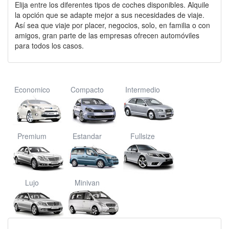
Elija entre los diferentes tipos de coches disponibles. Alquile
la opción que se adapte mejor a sus necesidades de viaje.
Así sea que viaje por placer, negocios, solo, en familia o con
amigos, gran parte de las empresas ofrecen automóviles
para todos los casos.
Economico
Compacto
Intermedio
Premium
Estandar
Fullsize
Lujo
Minivan