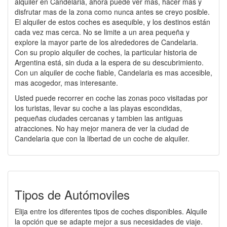
alquiler en Candelaria, ahora puede ver mas, hacer mas y
disfrutar mas de la zona como nunca antes se creyo posible.
El alquiler de estos coches es asequible, y los destinos están
cada vez mas cerca. No se limite a un area pequeña y
explore la mayor parte de los alrededores de Candelaria.
Con su propio alquiler de coches, la particular historia de
Argentina está, sin duda a la espera de su descubrimiento.
Con un alquiler de coche fiable, Candelaria es mas accesible,
mas acogedor, mas interesante.
Usted puede recorrer en coche las zonas poco visitadas por
los turistas, llevar su coche a las playas escondidas,
pequeñas ciudades cercanas y tambien las antiguas
atracciones. No hay mejor manera de ver la ciudad de
Candelaria que con la libertad de un coche de alquiler.
Tipos de Autómoviles
Elija entre los diferentes tipos de coches disponibles. Alquile
la opción que se adapte mejor a sus necesidades de viaje.