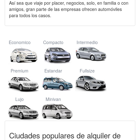
Así sea que viaje por placer, negocios, solo, en familia o con
amigos, gran parte de las empresas ofrecen automóviles
para todos los casos.
Economico
Compacto
Intermedio
Premium
Estandar
Fullsize
Lujo
Minivan
Ciudades populares de alquiler de