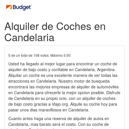
Alquiler de Coches en
Candelaria
5
de un total de
108
votos. Máximo
5.00
Usted ha llegado al mejor lugar para encontrar un coche de
alquiler de bajo costo y confiable en Candelaria, Argentina.
Alquilar un coche es una excelente manera de ver todas las
atracciones en Candelaria. Nuestro motor de busqueda
encontrará las mejores empresas de alquiler de automóviles
en Candelaria para ofrecerle la mejor opcion posible. Disfrute
de Candelaria en su propio ocio, con un alquiler de coches
de bajo costo gracias a Viajo.org. Alquile su coche hoy para
pasar unos dias maravillosos en Candelaria.
Cuanto antes haga una reserva de alquiler de autos en
Candelaria, mas barato será el costo. Con su coche de