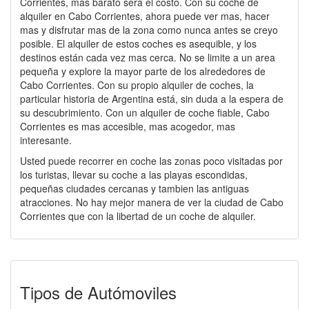
Corrientes, mas barato será el costo. Con su coche de
alquiler en Cabo Corrientes, ahora puede ver mas, hacer
mas y disfrutar mas de la zona como nunca antes se creyo
posible. El alquiler de estos coches es asequible, y los
destinos están cada vez mas cerca. No se limite a un area
pequeña y explore la mayor parte de los alrededores de
Cabo Corrientes. Con su propio alquiler de coches, la
particular historia de Argentina está, sin duda a la espera de
su descubrimiento. Con un alquiler de coche fiable, Cabo
Corrientes es mas accesible, mas acogedor, mas
interesante.
Usted puede recorrer en coche las zonas poco visitadas por
los turistas, llevar su coche a las playas escondidas,
pequeñas ciudades cercanas y tambien las antiguas
atracciones. No hay mejor manera de ver la ciudad de Cabo
Corrientes que con la libertad de un coche de alquiler.
Tipos de Autómoviles