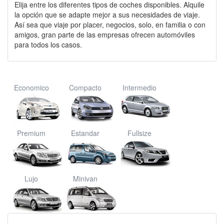
Elija entre los diferentes tipos de coches disponibles. Alquile
la opción que se adapte mejor a sus necesidades de viaje.
Así sea que viaje por placer, negocios, solo, en familia o con
amigos, gran parte de las empresas ofrecen automóviles
para todos los casos.
Economico
Compacto
Intermedio
Premium
Estandar
Fullsize
Lujo
Minivan