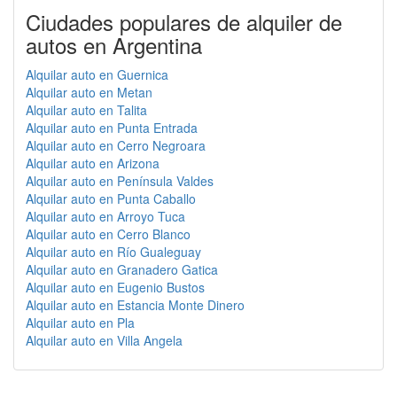
Ciudades populares de alquiler de
autos en Argentina
Alquilar auto en Guernica
Alquilar auto en Metan
Alquilar auto en Talita
Alquilar auto en Punta Entrada
Alquilar auto en Cerro Negroara
Alquilar auto en Arizona
Alquilar auto en Península Valdes
Alquilar auto en Punta Caballo
Alquilar auto en Arroyo Tuca
Alquilar auto en Cerro Blanco
Alquilar auto en Río Gualeguay
Alquilar auto en Granadero Gatica
Alquilar auto en Eugenio Bustos
Alquilar auto en Estancia Monte Dinero
Alquilar auto en Pla
Alquilar auto en Villa Angela