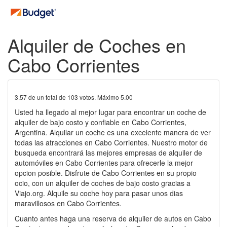
Alquiler de Coches en
Cabo Corrientes
3.57
de un total de
103
votos. Máximo
5.00
Usted ha llegado al mejor lugar para encontrar un coche de
alquiler de bajo costo y confiable en Cabo Corrientes,
Argentina. Alquilar un coche es una excelente manera de ver
todas las atracciones en Cabo Corrientes. Nuestro motor de
busqueda encontrará las mejores empresas de alquiler de
automóviles en Cabo Corrientes para ofrecerle la mejor
opcion posible. Disfrute de Cabo Corrientes en su propio
ocio, con un alquiler de coches de bajo costo gracias a
Viajo.org. Alquile su coche hoy para pasar unos dias
maravillosos en Cabo Corrientes.
Cuanto antes haga una reserva de alquiler de autos en Cabo