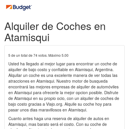
Alquiler de Coches en
Atamisqui
5
de un total de
74
votos. Máximo
5.00
Usted ha llegado al mejor lugar para encontrar un coche de
alquiler de bajo costo y confiable en Atamisqui, Argentina.
Alquilar un coche es una excelente manera de ver todas las
atracciones en Atamisqui. Nuestro motor de busqueda
encontrará las mejores empresas de alquiler de automóviles
en Atamisqui para ofrecerle la mejor opcion posible. Disfrute
de Atamisqui en su propio ocio, con un alquiler de coches de
bajo costo gracias a Viajo.org. Alquile su coche hoy para
pasar unos dias maravillosos en Atamisqui.
Cuanto antes haga una reserva de alquiler de autos en
Atamisqui, mas barato será el costo. Con su coche de