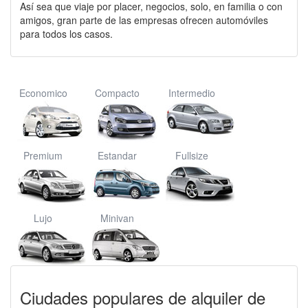
Así sea que viaje por placer, negocios, solo, en familia o con
amigos, gran parte de las empresas ofrecen automóviles
para todos los casos.
Economico
Compacto
Intermedio
Premium
Estandar
Fullsize
Lujo
Minivan
Ciudades populares de alquiler de