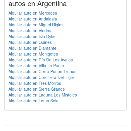
autos en Argentina
Alquilar auto en Mercedes
Alquilar auto en Andalgala
Alquilar auto en Miguel Riglos
Alquilar auto en Viedma
Alquilar auto en Isla Dyke
Alquilar auto en Quines
Alquilar auto en Diamante
Alquilar auto en Monigotes
Alquilar auto en Río De Los Avalos
Alquilar auto en Villa La Punta
Alquilar auto en Cerro Ponon Trehue
Alquilar auto en Cordillera Del Tigre
Alquilar auto en Tres Morros
Alquilar auto en Sierra Grande
Alquilar auto en Laguna Los Mistoles
Alquilar auto en Loma Sola