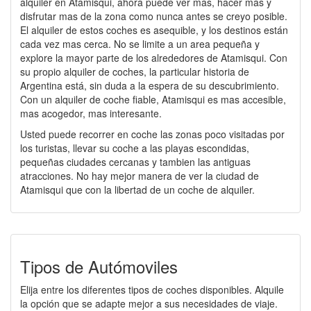
alquiler en Atamisqui, ahora puede ver mas, hacer mas y
disfrutar mas de la zona como nunca antes se creyo posible.
El alquiler de estos coches es asequible, y los destinos están
cada vez mas cerca. No se limite a un area pequeña y
explore la mayor parte de los alrededores de Atamisqui. Con
su propio alquiler de coches, la particular historia de
Argentina está, sin duda a la espera de su descubrimiento.
Con un alquiler de coche fiable, Atamisqui es mas accesible,
mas acogedor, mas interesante.
Usted puede recorrer en coche las zonas poco visitadas por
los turistas, llevar su coche a las playas escondidas,
pequeñas ciudades cercanas y tambien las antiguas
atracciones. No hay mejor manera de ver la ciudad de
Atamisqui que con la libertad de un coche de alquiler.
Tipos de Autómoviles
Elija entre los diferentes tipos de coches disponibles. Alquile
la opción que se adapte mejor a sus necesidades de viaje.