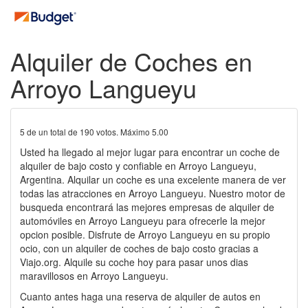
Alquiler de Coches en
Arroyo Langueyu
5
de un total de
190
votos. Máximo
5.00
Usted ha llegado al mejor lugar para encontrar un coche de
alquiler de bajo costo y confiable en Arroyo Langueyu,
Argentina. Alquilar un coche es una excelente manera de ver
todas las atracciones en Arroyo Langueyu. Nuestro motor de
busqueda encontrará las mejores empresas de alquiler de
automóviles en Arroyo Langueyu para ofrecerle la mejor
opcion posible. Disfrute de Arroyo Langueyu en su propio
ocio, con un alquiler de coches de bajo costo gracias a
Viajo.org. Alquile su coche hoy para pasar unos dias
maravillosos en Arroyo Langueyu.
Cuanto antes haga una reserva de alquiler de autos en