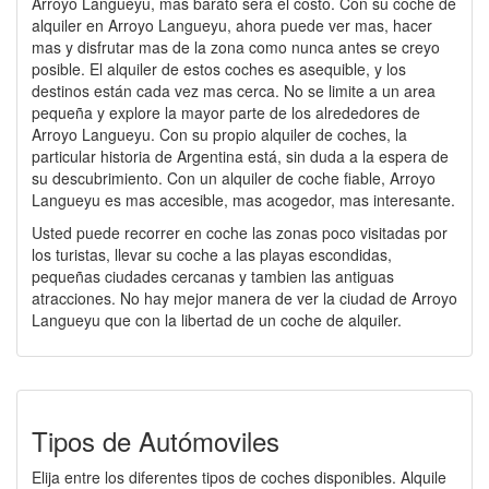
Arroyo Langueyu, mas barato será el costo. Con su coche de
alquiler en Arroyo Langueyu, ahora puede ver mas, hacer
mas y disfrutar mas de la zona como nunca antes se creyo
posible. El alquiler de estos coches es asequible, y los
destinos están cada vez mas cerca. No se limite a un area
pequeña y explore la mayor parte de los alrededores de
Arroyo Langueyu. Con su propio alquiler de coches, la
particular historia de Argentina está, sin duda a la espera de
su descubrimiento. Con un alquiler de coche fiable, Arroyo
Langueyu es mas accesible, mas acogedor, mas interesante.
Usted puede recorrer en coche las zonas poco visitadas por
los turistas, llevar su coche a las playas escondidas,
pequeñas ciudades cercanas y tambien las antiguas
atracciones. No hay mejor manera de ver la ciudad de Arroyo
Langueyu que con la libertad de un coche de alquiler.
Tipos de Autómoviles
Elija entre los diferentes tipos de coches disponibles. Alquile