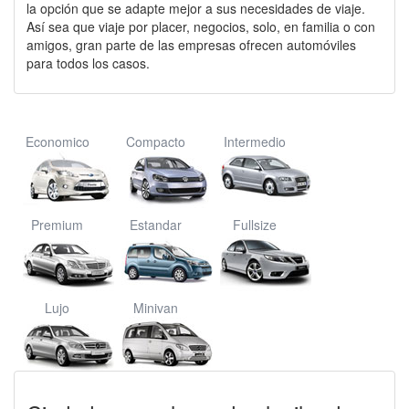
la opción que se adapte mejor a sus necesidades de viaje.
Así sea que viaje por placer, negocios, solo, en familia o con
amigos, gran parte de las empresas ofrecen automóviles
para todos los casos.
Economico
Compacto
Intermedio
Premium
Estandar
Fullsize
Lujo
Minivan