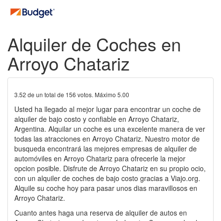
Alquiler de Coches en
Arroyo Chatariz
3.52
de un total de
156
votos. Máximo
5.00
Usted ha llegado al mejor lugar para encontrar un coche de
alquiler de bajo costo y confiable en Arroyo Chatariz,
Argentina. Alquilar un coche es una excelente manera de ver
todas las atracciones en Arroyo Chatariz. Nuestro motor de
busqueda encontrará las mejores empresas de alquiler de
automóviles en Arroyo Chatariz para ofrecerle la mejor
opcion posible. Disfrute de Arroyo Chatariz en su propio ocio,
con un alquiler de coches de bajo costo gracias a Viajo.org.
Alquile su coche hoy para pasar unos dias maravillosos en
Arroyo Chatariz.
Cuanto antes haga una reserva de alquiler de autos en