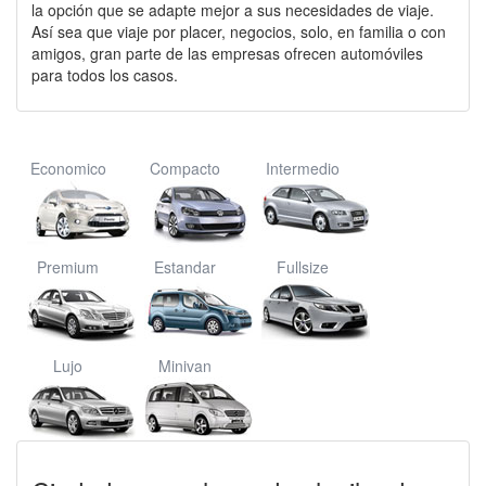
la opción que se adapte mejor a sus necesidades de viaje.
Así sea que viaje por placer, negocios, solo, en familia o con
amigos, gran parte de las empresas ofrecen automóviles
para todos los casos.
Economico
Compacto
Intermedio
Premium
Estandar
Fullsize
Lujo
Minivan