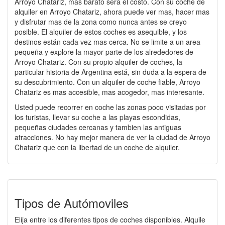
Arroyo Chatariz, mas barato será el costo. Con su coche de
alquiler en Arroyo Chatariz, ahora puede ver mas, hacer mas
y disfrutar mas de la zona como nunca antes se creyo
posible. El alquiler de estos coches es asequible, y los
destinos están cada vez mas cerca. No se limite a un area
pequeña y explore la mayor parte de los alrededores de
Arroyo Chatariz. Con su propio alquiler de coches, la
particular historia de Argentina está, sin duda a la espera de
su descubrimiento. Con un alquiler de coche fiable, Arroyo
Chatariz es mas accesible, mas acogedor, mas interesante.
Usted puede recorrer en coche las zonas poco visitadas por
los turistas, llevar su coche a las playas escondidas,
pequeñas ciudades cercanas y tambien las antiguas
atracciones. No hay mejor manera de ver la ciudad de Arroyo
Chatariz que con la libertad de un coche de alquiler.
Tipos de Autómoviles
Elija entre los diferentes tipos de coches disponibles. Alquile