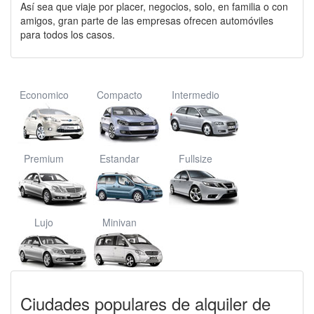
Así sea que viaje por placer, negocios, solo, en familia o con
amigos, gran parte de las empresas ofrecen automóviles
para todos los casos.
Economico
Compacto
Intermedio
Premium
Estandar
Fullsize
Lujo
Minivan
Ciudades populares de alquiler de