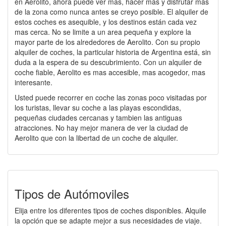
en Aerolito, ahora puede ver mas, hacer mas y disfrutar mas
de la zona como nunca antes se creyo posible. El alquiler de
estos coches es asequible, y los destinos están cada vez
mas cerca. No se limite a un area pequeña y explore la
mayor parte de los alrededores de Aerolito. Con su propio
alquiler de coches, la particular historia de Argentina está, sin
duda a la espera de su descubrimiento. Con un alquiler de
coche fiable, Aerolito es mas accesible, mas acogedor, mas
interesante.
Usted puede recorrer en coche las zonas poco visitadas por
los turistas, llevar su coche a las playas escondidas,
pequeñas ciudades cercanas y tambien las antiguas
atracciones. No hay mejor manera de ver la ciudad de
Aerolito que con la libertad de un coche de alquiler.
Tipos de Autómoviles
Elija entre los diferentes tipos de coches disponibles. Alquile
la opción que se adapte mejor a sus necesidades de viaje.