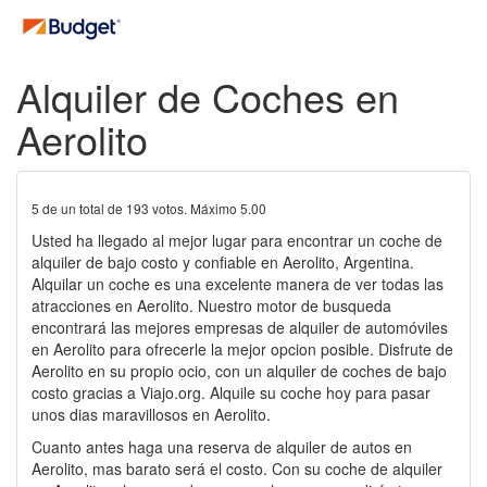
Alquiler de Coches en
Aerolito
5
de un total de
193
votos. Máximo
5.00
Usted ha llegado al mejor lugar para encontrar un coche de
alquiler de bajo costo y confiable en Aerolito, Argentina.
Alquilar un coche es una excelente manera de ver todas las
atracciones en Aerolito. Nuestro motor de busqueda
encontrará las mejores empresas de alquiler de automóviles
en Aerolito para ofrecerle la mejor opcion posible. Disfrute de
Aerolito en su propio ocio, con un alquiler de coches de bajo
costo gracias a Viajo.org. Alquile su coche hoy para pasar
unos dias maravillosos en Aerolito.
Cuanto antes haga una reserva de alquiler de autos en
Aerolito, mas barato será el costo. Con su coche de alquiler